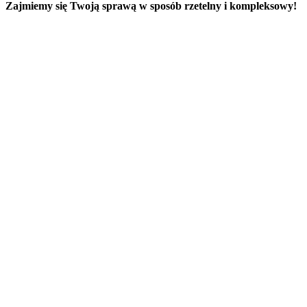
Zajmiemy się Twoją sprawą w sposób rzetelny i kompleksowy!