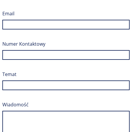
Email
Numer Kontaktowy
Temat
Wiadomość