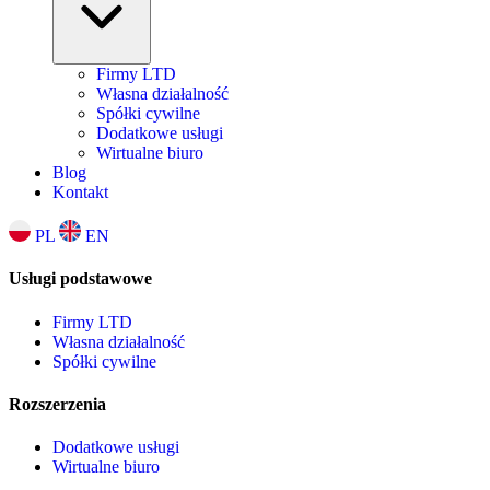
Firmy LTD
Własna działalność
Spółki cywilne
Dodatkowe usługi
Wirtualne biuro
Blog
Kontakt
PL
EN
Usługi podstawowe
Firmy LTD
Własna działalność
Spółki cywilne
Rozszerzenia
Dodatkowe usługi
Wirtualne biuro