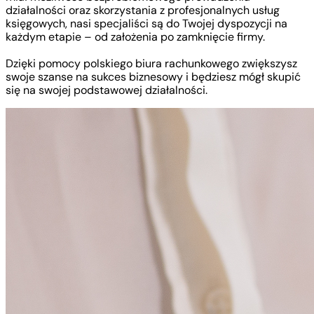
działalności oraz skorzystania z profesjonalnych usług
księgowych, nasi specjaliści są do Twojej dyspozycji na
każdym etapie – od założenia po zamknięcie firmy.
Dzięki pomocy polskiego biura rachunkowego zwiększysz
swoje szanse na sukces biznesowy i będziesz mógł skupić
się na swojej podstawowej działalności.