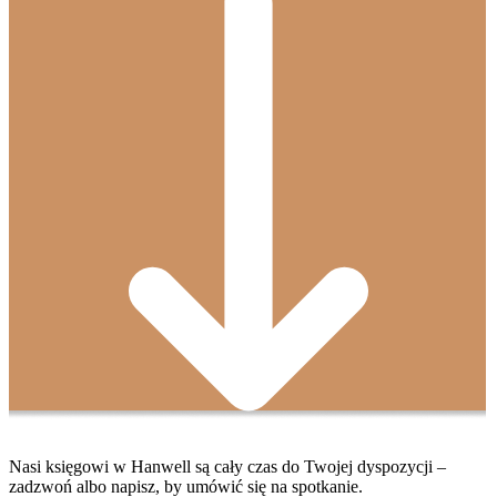
Nasi księgowi w Hanwell są cały czas do Twojej dyspozycji –
zadzwoń albo napisz, by umówić się na spotkanie.