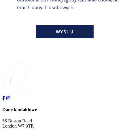
moich danych osobowych.
Dane kontaktowe
56 Boston Road
London W7 3TR