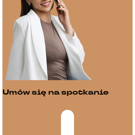
Umów się na spotkanie