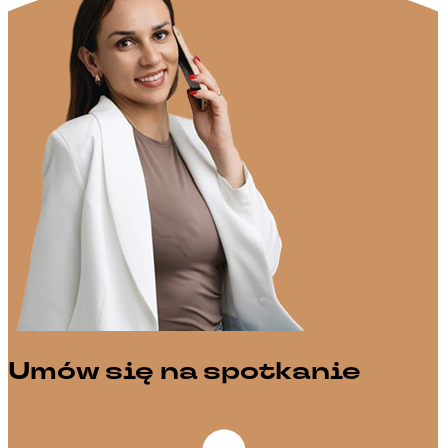
Umów się na spotkanie