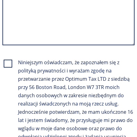
Niniejszym oświadczam, że zapoznałem się z
polityką prywatności i wyrażam zgodę na
przetwarzanie przez Optimum Tax LTD z siedzibą
przy 56 Boston Road, London W7 3TR moich
danych osobowych w zakresie niezbędnym do
realizacji świadczonych na moją rzecz usług.
Jednocześnie potwierdzam, że mam ukończone 16
lat i jestem świadomy, że przysługuje mi prawo do
wglądu w moje dane osobowe oraz prawo do
odwołania udzielonej zgody i żądania usunięcia