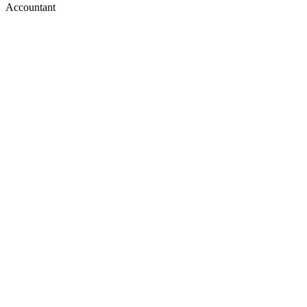
Accountant